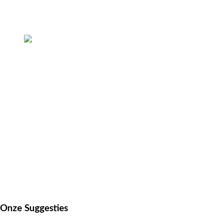
Onze
Suggesties