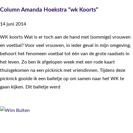
Column Amanda Hoekstra “wk Koorts”
14 juni 2014
WK koorts Wat is er toch aan de hand met (sommige) vrouwen
en voetbal? Voor veel vrouwen, in ieder geval in mijn omgeving,
behoort het fenomeen voetbal tot één van de grote raadsels in
het leven. Zo ben ik afgelopen week met een rode kaart
thuisgekomen na een picknick met vriendinnen. Tijdens deze
picknick gooide ik een balletje op om samen naar het WK te
gaan kijken. Dit balletje werd