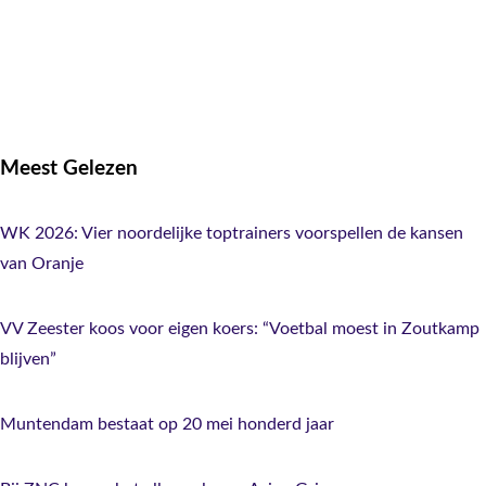
Meest
Gelezen
WK 2026: Vier noordelijke toptrainers voorspellen de kansen
van Oranje
VV Zeester koos voor eigen koers: “Voetbal moest in Zoutkamp
blijven”
Muntendam bestaat op 20 mei honderd jaar