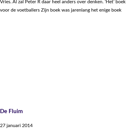
Vries. Al zal Peter R daar heel anders over denken. ‘Het’ boek
voor de voetballers Zijn boek was jarenlang het enige boek
De Fluim
27 januari 2014