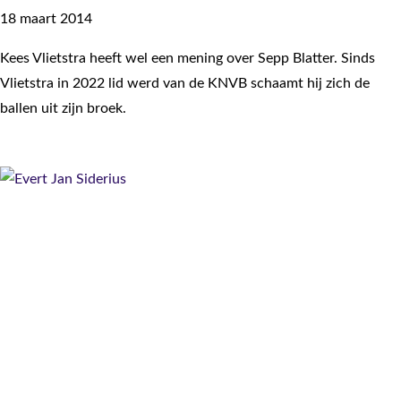
18 maart 2014
Kees Vlietstra heeft wel een mening over Sepp Blatter. Sinds
Vlietstra in 2022 lid werd van de KNVB schaamt hij zich de
ballen uit zijn broek.