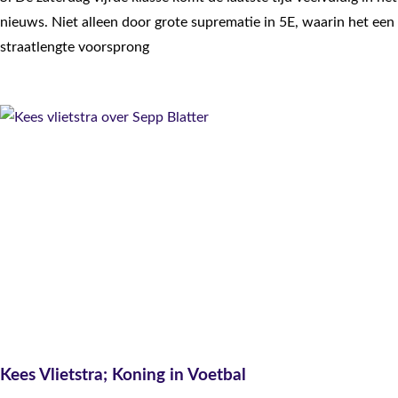
nieuws. Niet alleen door grote suprematie in 5E, waarin het een
straatlengte voorsprong
Kees Vlietstra; Koning in Voetbal