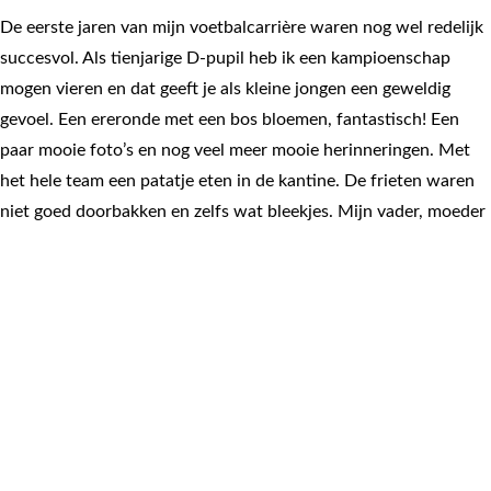
De eerste jaren van mijn voetbalcarrière waren nog wel redelijk
succesvol. Als tienjarige D-pupil heb ik een kampioenschap
mogen vieren en dat geeft je als kleine jongen een geweldig
gevoel. Een ereronde met een bos bloemen, fantastisch! Een
paar mooie foto’s en nog veel meer mooie herinneringen. Met
het hele team een patatje eten in de kantine. De frieten waren
niet goed doorbakken en zelfs wat bleekjes. Mijn vader, moeder