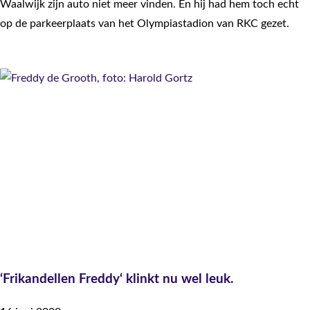
Waalwijk zijn auto niet meer vinden. En hij had hem toch echt
op de parkeerplaats van het Olympiastadion van RKC gezet.
‘Frikandellen Freddy‘ klinkt nu wel leuk.