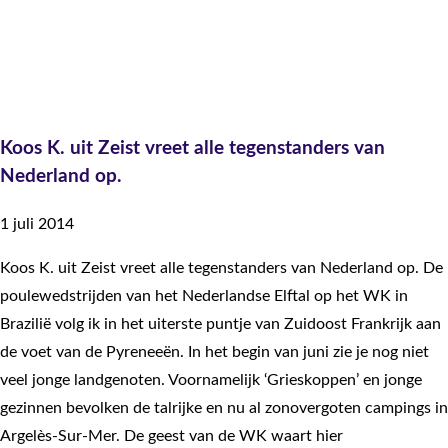
Koos K. uit Zeist vreet alle tegenstanders van
Nederland op.
1 juli 2014
Koos K. uit Zeist vreet alle tegenstanders van Nederland op. De
poulewedstrijden van het Nederlandse Elftal op het WK in
Brazilië volg ik in het uiterste puntje van Zuidoost Frankrijk aan
de voet van de Pyreneeën. In het begin van juni zie je nog niet
veel jonge landgenoten. Voornamelijk ‘Grieskoppen’ en jonge
gezinnen bevolken de talrijke en nu al zonovergoten campings in
Argelès-Sur-Mer. De geest van de WK waart hier