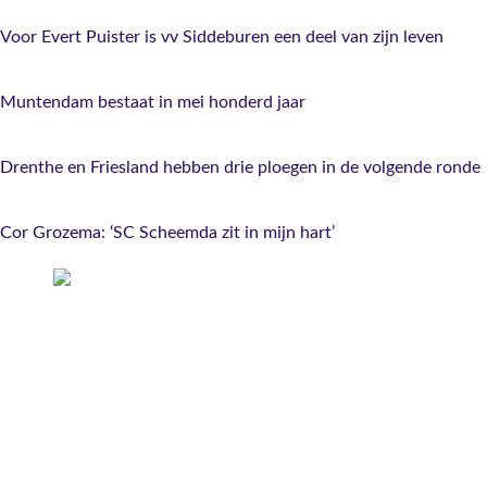
Voor Evert Puister is vv Siddeburen een deel van zijn leven
Muntendam bestaat in mei honderd jaar
Drenthe en Friesland hebben drie ploegen in de volgende ronde
Cor Grozema: ‘SC Scheemda zit in mijn hart’