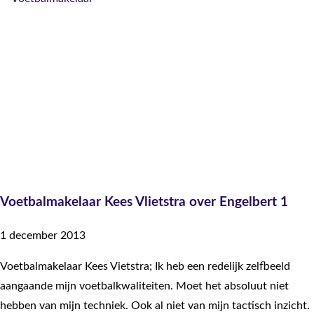
Voetbalmakelaar Kees Vlietstra over Engelbert 1
1 december 2013
Voetbalmakelaar Kees Vietstra; Ik heb een redelijk zelfbeeld
aangaande mijn voetbalkwaliteiten. Moet het absoluut niet
hebben van mijn techniek. Ook al niet van mijn tactisch inzicht.