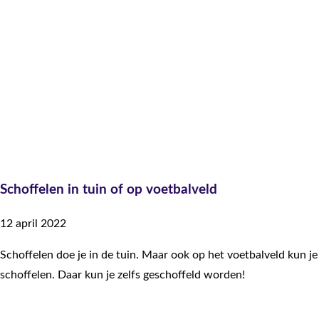
Schoffelen in tuin of op voetbalveld
12 april 2022
Schoffelen doe je in de tuin. Maar ook op het voetbalveld kun je
schoffelen. Daar kun je zelfs geschoffeld worden!