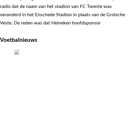
radio dat de naam van het stadion van FC Twente was
veranderd in het Enschede Stadion in plaats van de Grolsche
Veste. De reden was dat Heineken hoofdsponsor
Voetbalnieuws