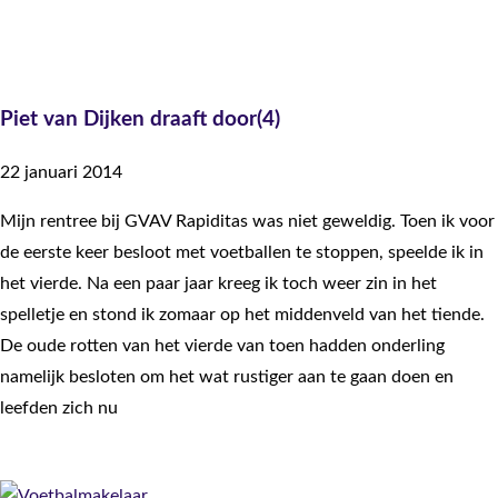
Piet van Dijken draaft door(4)
22 januari 2014
Mijn rentree bij GVAV Rapiditas was niet geweldig. Toen ik voor
de eerste keer besloot met voetballen te stoppen, speelde ik in
het vierde. Na een paar jaar kreeg ik toch weer zin in het
spelletje en stond ik zomaar op het middenveld van het tiende.
De oude rotten van het vierde van toen hadden onderling
namelijk besloten om het wat rustiger aan te gaan doen en
leefden zich nu