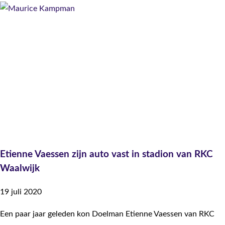
Etienne Vaessen zijn auto vast in stadion van RKC
Waalwijk
19 juli 2020
Een paar jaar geleden kon Doelman Etienne Vaessen van RKC