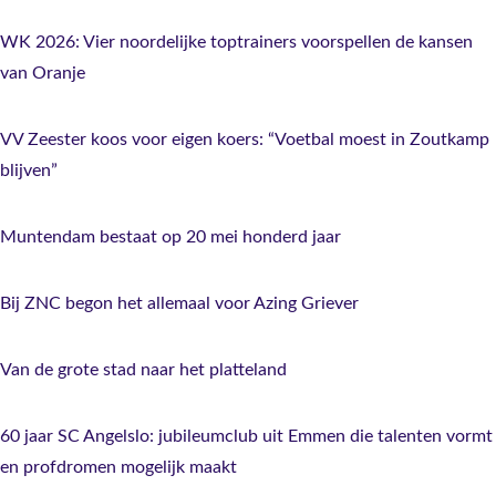
WK 2026: Vier noordelijke toptrainers voorspellen de kansen
van Oranje
VV Zeester koos voor eigen koers: “Voetbal moest in Zoutkamp
blijven”
Muntendam bestaat op 20 mei honderd jaar
Bij ZNC begon het allemaal voor Azing Griever
Van de grote stad naar het platteland
60 jaar SC Angelslo: jubileumclub uit Emmen die talenten vormt
en profdromen mogelijk maakt