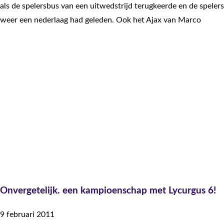
als de spelersbus van een uitwedstrijd terugkeerde en de spelers
weer een nederlaag had geleden. Ook het Ajax van Marco
Onvergetelijk. een kampioenschap met Lycurgus 6!
9 februari 2011