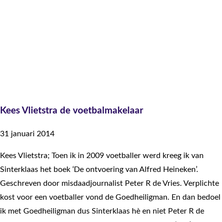
Kees Vlietstra de voetbalmakelaar
31 januari 2014
Kees Vlietstra; Toen ik in 2009 voetballer werd kreeg ik van
Sinterklaas het boek ‘De ontvoering van Alfred Heineken’.
Geschreven door misdaadjournalist Peter R de Vries. Verplichte
kost voor een voetballer vond de Goedheiligman. En dan bedoel
ik met Goedheiligman dus Sinterklaas hè en niet Peter R de