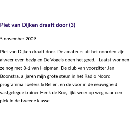
Piet van Dijken draaft door (3)
5 november 2009
Piet van Dijken draaft door. De amateurs uit het noorden zijn
alweer even bezig en De Vogels doen het goed. Laatst wonnen
ze nog met 8-1 van Helpman. De club van voorzitter Jan
Boonstra, al jaren mijn grote steun in het Radio Noord
programma Toeters & Bellen, en de voor in de eeuwigheid
vastgelegde trainer Henk de Koe, lijkt weer op weg naar een
plek in de tweede klasse.