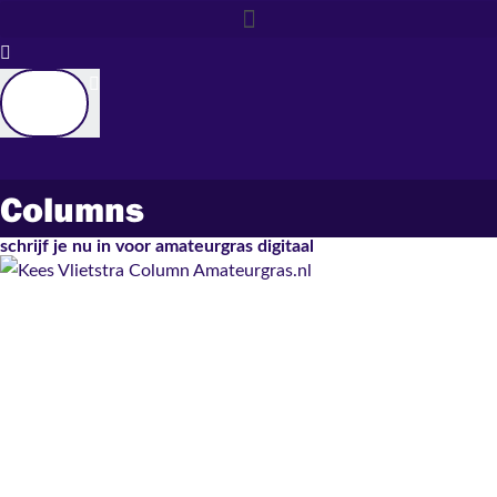
Columns
schrijf je nu in voor amateurgras digitaal