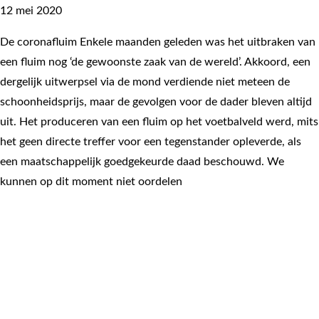
12 mei 2020
De coronafluim Enkele maanden geleden was het uitbraken van
een fluim nog ‘de gewoonste zaak van de wereld’. Akkoord, een
dergelijk uitwerpsel via de mond verdiende niet meteen de
schoonheidsprijs, maar de gevolgen voor de dader bleven altijd
uit. Het produceren van een fluim op het voetbalveld werd, mits
het geen directe treffer voor een tegenstander opleverde, als
een maatschappelijk goedgekeurde daad beschouwd. We
kunnen op dit moment niet oordelen