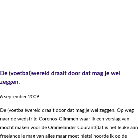
De (voetbal)wereld draait door dat mag je wel
zeggen.
6 september 2009
De (voetbal)wereld draait door dat mag je wel zeggen. Op weg
naar de wedstrijd Corenos-Glimmen waar ik een verslag van
mocht maken voor de Ommelander Courant(dat is het leuke aan
freelance je mag van alles maar moet niets) hoorde ik op de