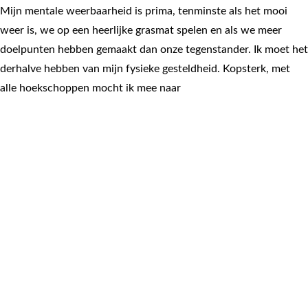
Mijn mentale weerbaarheid is prima, tenminste als het mooi
weer is, we op een heerlijke grasmat spelen en als we meer
doelpunten hebben gemaakt dan onze tegenstander. Ik moet het
derhalve hebben van mijn fysieke gesteldheid. Kopsterk, met
alle hoekschoppen mocht ik mee naar