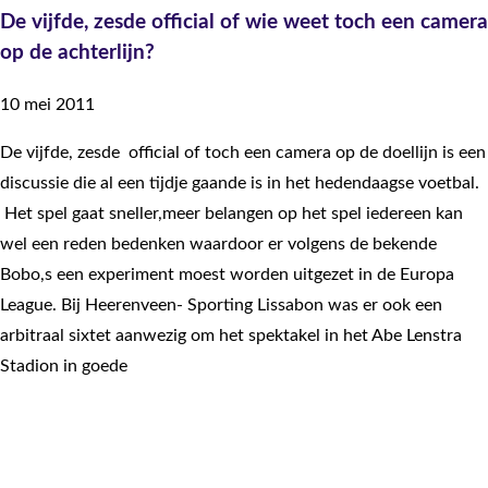
De vijfde, zesde official of wie weet toch een camera
op de achterlijn?
10 mei 2011
De vijfde, zesde official of toch een camera op de doellijn is een
discussie die al een tijdje gaande is in het hedendaagse voetbal.
Het spel gaat sneller,meer belangen op het spel iedereen kan
wel een reden bedenken waardoor er volgens de bekende
Bobo,s een experiment moest worden uitgezet in de Europa
League. Bij Heerenveen- Sporting Lissabon was er ook een
arbitraal sixtet aanwezig om het spektakel in het Abe Lenstra
Stadion in goede