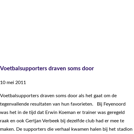
Voetbalsupporters draven soms door
10 mei 2011
Voetbalsupporters draven soms door als het gaat om de
tegenvallende resultaten van hun favorieten. Bij Feyenoord
was het in de tijd dat Erwin Koeman er trainer was geregeld
raak en ook Gertjan Verbeek bij dezelfde club had er mee te
maken. De supporters die verhaal kwamen halen bij het stadion