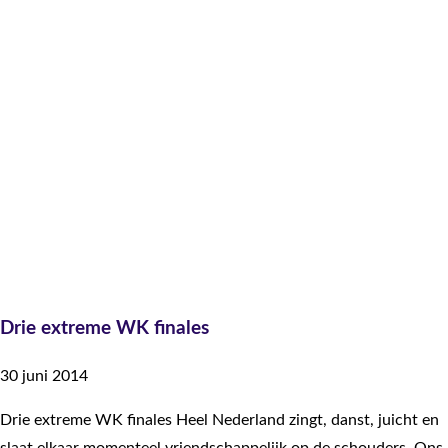
Drie extreme WK finales
30 juni 2014
Drie extreme WK finales Heel Nederland zingt, danst, juicht en