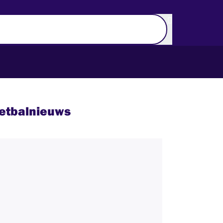
etbalnieuws